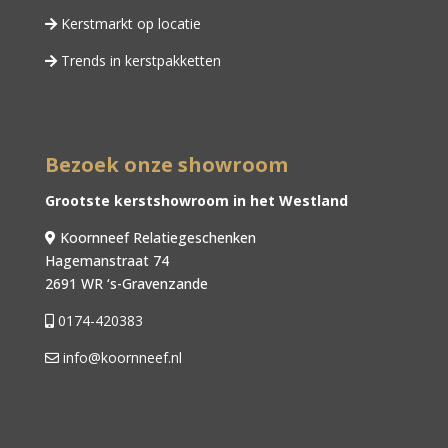
Kerstmarkt op locatie
Trends in kerstpakketten
Bezoek onze showroom
Grootste kerstshowroom in het Westland
Koornneef Relatiegeschenken
Hagemanstraat 74
2691 WR ‘s-Gravenzande
0174-420383
info@koornneef.nl