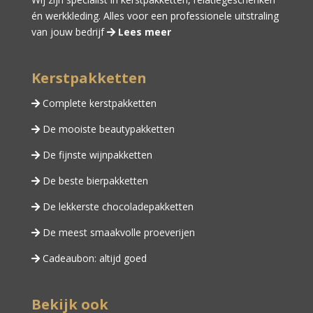
én
werkkleding
. Alles voor een professionele uitstraling
van jouw bedrijf
Lees meer
Kerstpakketten
Complete kerstpakketten
De mooiste beautypakketten
De fijnste wijnpakketten
De beste bierpakketten
De lekkerste chocoladepakketten
De meest smaakvolle proeverijen
Cadeaubon: altijd goed
Bekijk ook