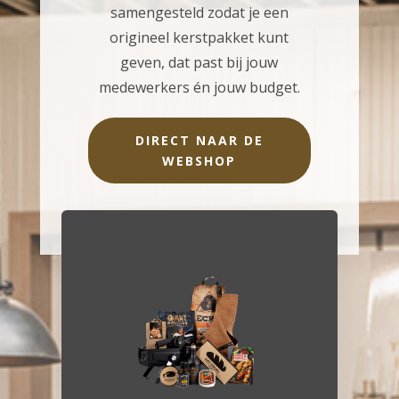
samengesteld zodat je een
origineel kerstpakket kunt
geven, dat past bij jouw
medewerkers én jouw budget.
DIRECT NAAR DE
WEBSHOP