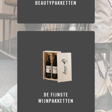
BEAUTYPAKKETTEN
DE FIJNSTE
WIJNPAKKETTEN