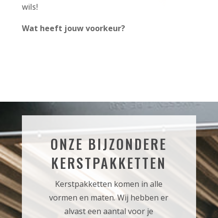
wils!
Wat heeft jouw voorkeur?
ONZE BIJZONDERE
KERSTPAKKETTEN
Kerstpakketten komen in alle
vormen en maten. Wij hebben er
alvast een aantal voor je