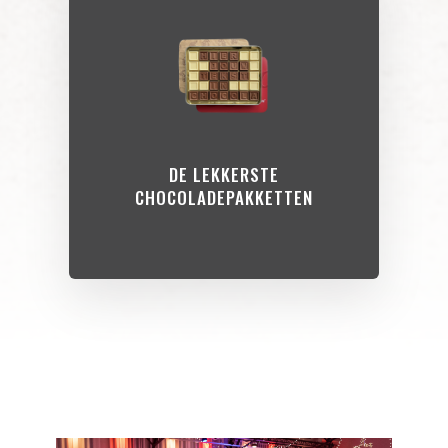
DE LEKKERSTE
CHOCOLADEPAKKETTEN