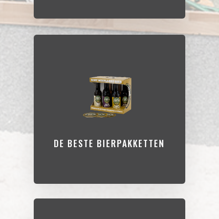
DE BESTE BIERPAKKETTEN