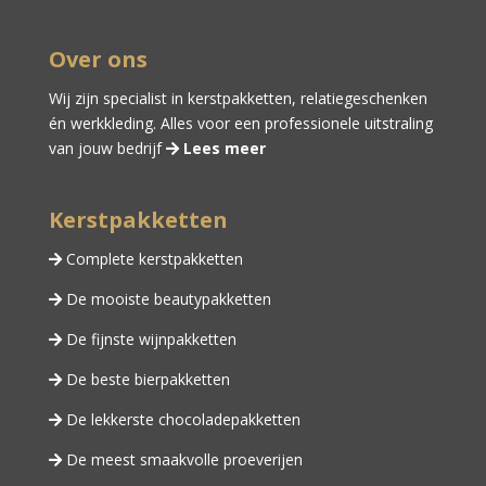
Over ons
Wij zijn specialist in kerstpakketten,
relatiegeschenken
én
werkkleding
. Alles voor een professionele uitstraling
van jouw bedrijf
Lees meer
Kerstpakketten
Complete kerstpakketten
De mooiste beautypakketten
De fijnste wijnpakketten
De beste bierpakketten
De lekkerste chocoladepakketten
De meest smaakvolle proeverijen