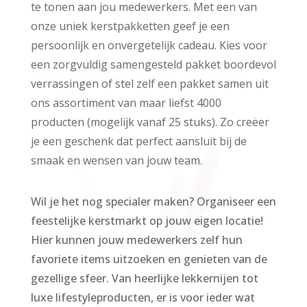
te tonen aan jou medewerkers. Met een van
onze uniek kerstpakketten geef je een
persoonlijk en onvergetelijk cadeau. Kies voor
een zorgvuldig samengesteld pakket boordevol
verrassingen of stel zelf een pakket samen uit
ons assortiment van maar liefst 4000
producten (mogelijk vanaf 25 stuks). Zo creëer
je een geschenk dat perfect aansluit bij de
smaak en wensen van jouw team.
Wil je het nog specialer maken? Organiseer een
feestelijke kerstmarkt op jouw eigen locatie!
Hier kunnen jouw medewerkers zelf hun
favoriete items uitzoeken en genieten van de
gezellige sfeer. Van heerlijke lekkernijen tot
luxe lifestyleproducten, er is voor ieder wat