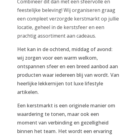
Combineer dit dan met een sfeervolle en
feestelijke beleving! Wij organiseren graag
een compleet verzorgde kerstmarkt op jullie
locatie, geheel in de kerstsfeer en een
prachtig assortiment aan cadeaus.
Het kan in de ochtend, middag of avond:
wij zorgen voor een warm welkom,
ontspannen sfeer en een breed aanbod aan
producten waar iedereen blij van wordt. Van
heerlijke lekkernijen tot luxe lifestyle
artikelen.
Een kerstmarkt is een originele manier om
waardering te tonen, maar ook een
moment van verbinding en gezelligheid
binnen het team. Het wordt een ervaring