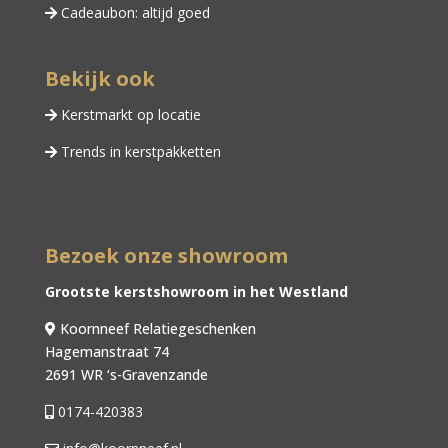
Cadeaubon: altijd goed
Bekijk ook
Kerstmarkt op locatie
Trends in kerstpakketten
Bezoek onze showroom
Grootste kerstshowroom in het Westland
Koornneef Relatiegeschenken
Hagemanstraat 74
2691 WR ‘s-Gravenzande
0174-420383