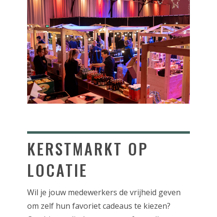
KERSTMARKT OP
LOCATIE
Wil je jouw medewerkers de vrijheid geven
om zelf hun favoriet cadeaus te kiezen?