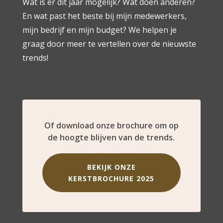
Wat is er dit jaar mogelijk? Wat doen anderen?
En wat past het beste bij mijn medewerkers,
mijn bedrijf en mijn budget? We helpen je
graag door meer te vertellen over de nieuwste
trends!
Of download onze brochure om op
de hoogte blijven van de trends.
BEKIJK ONZE
KERSTBROCHURE 2025