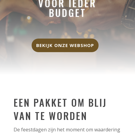
VOOR IEDER
BUDGET
BEKIJK ONZE WEBSHOP
EEN PAKKET OM BLIJ
VAN TE WORDEN
De feestdagen zijn het moment om waardering