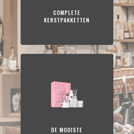
COMPLETE
KERSTPAKKETTEN
DE MOOISTE