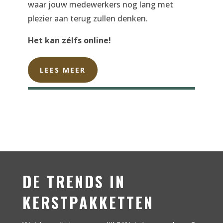
waar jouw medewerkers nog lang met
plezier aan terug zullen denken.
Het kan zélfs online!
LEES MEER
DE TRENDS IN
KERSTPAKKETTEN