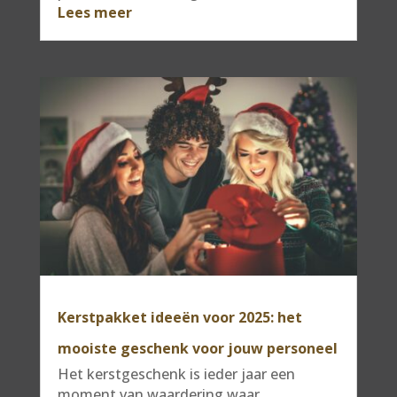
Lees meer
Kerstpakket ideeën voor 2025: het
mooiste geschenk voor jouw personeel
Het kerstgeschenk is ieder jaar een
moment van waardering waar