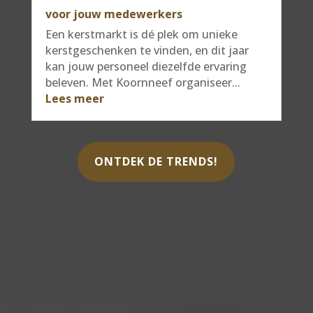
voor jouw medewerkers
Een kerstmarkt is dé plek om unieke
kerstgeschenken te vinden, en dit jaar
kan jouw personeel diezelfde ervaring
beleven. Met Koornneef organiseer...
Lees meer
ONTDEK DE TRENDS!