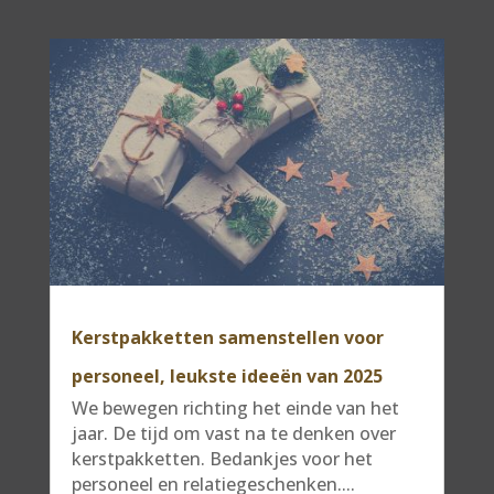
Kerstpakketten samenstellen voor
personeel, leukste ideeën van 2025
We bewegen richting het einde van het
jaar. De tijd om vast na te denken over
kerstpakketten. Bedankjes voor het
personeel en relatiegeschenken....