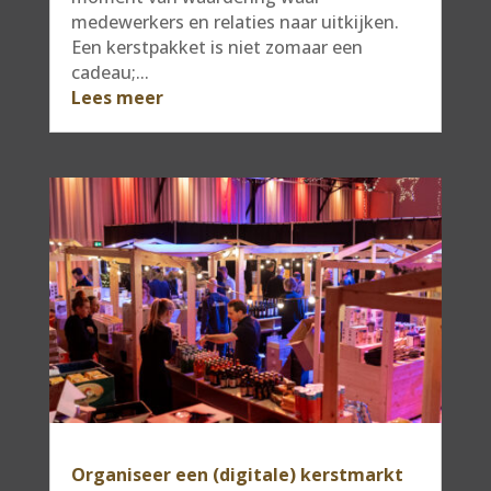
medewerkers en relaties naar uitkijken.
Een kerstpakket is niet zomaar een
cadeau;...
Lees meer
Organiseer een (digitale) kerstmarkt