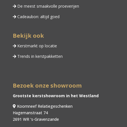
De meest smaakvolle proeverijen
Cadeaubon: altijd goed
Bekijk ook
Kerstmarkt op locatie
Trends in kerstpakketten
Bezoek onze showroom
Grootste kerstshowroom in het Westland
Koornneef Relatiegeschenken
Hagemanstraat 74
2691 WR ‘s-Gravenzande