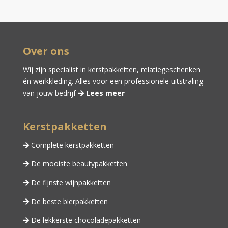
Over ons
Wij zijn specialist in kerstpakketten,
relatiegeschenken
én
werkkleding
. Alles voor een professionele uitstraling
van jouw bedrijf
Lees meer
Kerstpakketten
Complete kerstpakketten
De mooiste beautypakketten
De fijnste wijnpakketten
De beste bierpakketten
De lekkerste chocoladepakketten