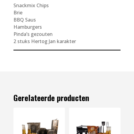
Snackmix Chips
Brie
BBQ Saus
Hamburgers
Pinda’s gezouten
2 stuks Hertog Jan karakter
Gerelateerde producten