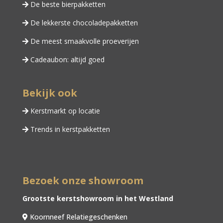
De beste bierpakketten
De lekkerste chocoladepakketten
De meest smaakvolle proeverijen
Cadeaubon: altijd goed
Bekijk ook
Kerstmarkt op locatie
Trends in kerstpakketten
Bezoek onze showroom
Grootste kerstshowroom in het Westland
Koornneef Relatiegeschenken