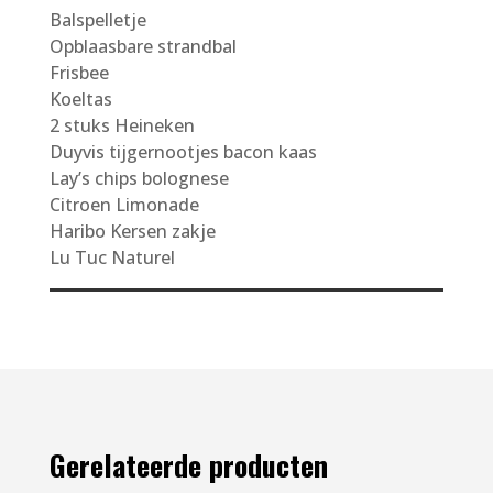
Balspelletje
Opblaasbare strandbal
Frisbee
Koeltas
2 stuks Heineken
Duyvis tijgernootjes bacon kaas
Lay’s chips bolognese
Citroen Limonade
Haribo Kersen zakje
Lu Tuc Naturel
Gerelateerde producten