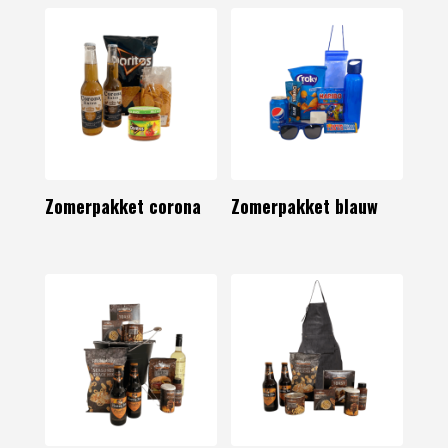
Zomerpakket corona
Zomerpakket blauw