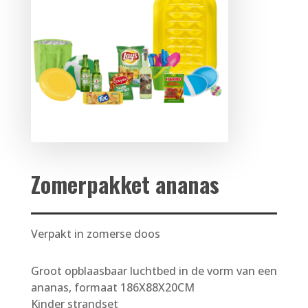
Zomerpakket ananas
Verpakt in zomerse doos
Groot opblaasbaar luchtbed in de vorm van een
ananas, formaat 186X88X20CM
Kinder strandset