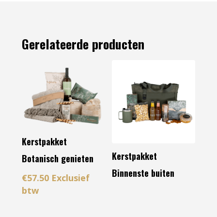
Gerelateerde producten
Kerstpakket
Kerstpakket
Botanisch genieten
Binnenste buiten
€
57.50
Exclusief
btw