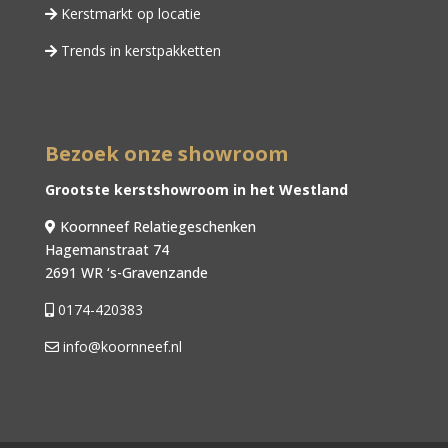
Kerstmarkt op locatie
Trends in kerstpakketten
Bezoek onze showroom
Grootste kerstshowroom in het Westland
Koornneef Relatiegeschenken
Hagemanstraat 74
2691 WR ‘s-Gravenzande
0174-420383
info@koornneef.nl