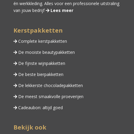
én
werkkleding
. Alles voor een professionele uitstraling
van jouw bedrijf
Lees meer
Kerstpakketten
Complete kerstpakketten
De mooiste beautypakketten
De fijnste wijnpakketten
De beste bierpakketten
De lekkerste chocoladepakketten
De meest smaakvolle proeverijen
Cadeaubon: altijd goed
Bekijk ook