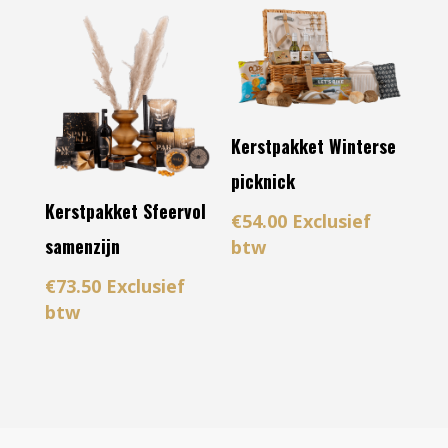
Kerstpakket Winterse
picknick
Kerstpakket Sfeervol
€
54.00
Exclusief
samenzijn
btw
€
73.50
Exclusief
btw