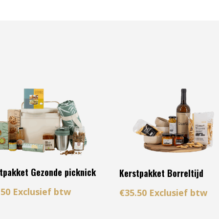
tpakket Gezonde picknick
Kerstpakket Borreltijd
.50
Exclusief btw
€
35.50
Exclusief btw