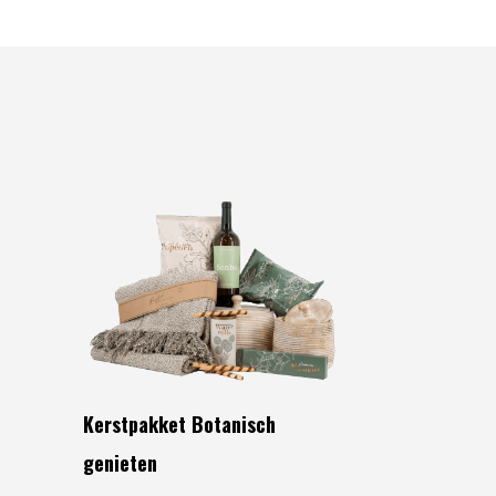
Kerstpakket Botanisch
genieten