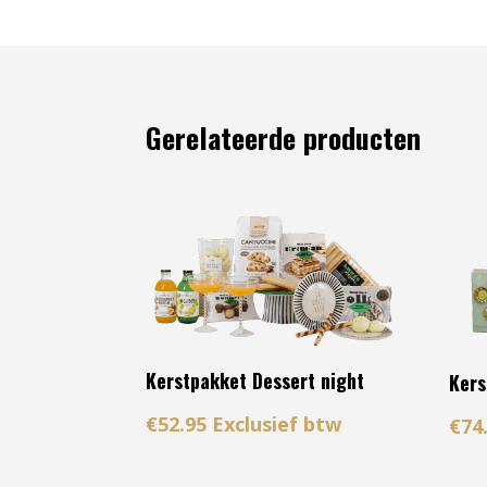
Gerelateerde producten
Kerstpakket Dessert night
Kers
€
52.95
Exclusief btw
€
74