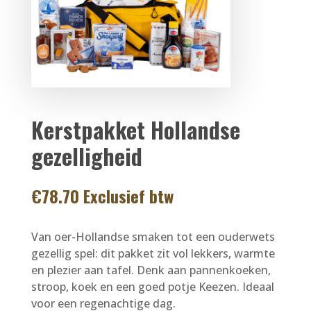
Kerstpakket Hollandse
gezelligheid
€
78.70
Exclusief btw
Van oer-Hollandse smaken tot een ouderwets
gezellig spel: dit pakket zit vol lekkers, warmte
en plezier aan tafel. Denk aan pannenkoeken,
stroop, koek en een goed potje Keezen. Ideaal
voor een regenachtige dag.