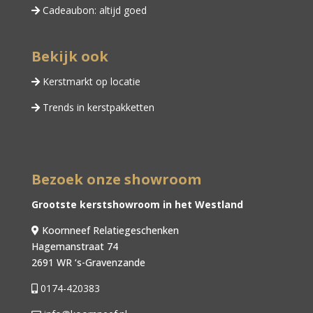
Cadeaubon: altijd goed
Bekijk ook
Kerstmarkt op locatie
Trends in kerstpakketten
Bezoek onze showroom
Grootste kerstshowroom in het Westland
Koornneef Relatiegeschenken
Hagemanstraat 74
2691 WR ‘s-Gravenzande
0174-420383