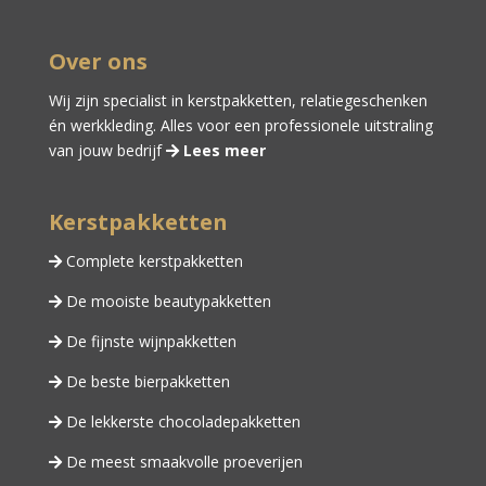
Over ons
Wij zijn specialist in kerstpakketten,
relatiegeschenken
én
werkkleding
. Alles voor een professionele uitstraling
van jouw bedrijf
Lees meer
Kerstpakketten
Complete kerstpakketten
De mooiste beautypakketten
De fijnste wijnpakketten
De beste bierpakketten
De lekkerste chocoladepakketten
De meest smaakvolle proeverijen