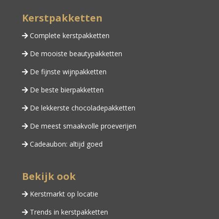
Kerstpakketten
Complete kerstpakketten
De mooiste beautypakketten
De fijnste wijnpakketten
De beste bierpakketten
De lekkerste chocoladepakketten
De meest smaakvolle proeverijen
Cadeaubon: altijd goed
Bekijk ook
Kerstmarkt op locatie
Trends in kerstpakketten