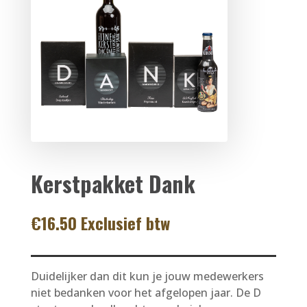
Kerstpakket Dank
€
16.50
Exclusief btw
Duidelijker dan dit kun je jouw medewerkers
niet bedanken voor het afgelopen jaar. De D