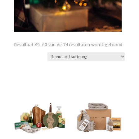
Resultaat 49–60 van de 74 resultaten wordt getoond