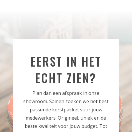
EERST IN HET
ECHT ZIEN?
Plan dan een afspraak in onze
showroom. Samen zoeken we het best
passende kerstpakket voor jouw
medewerkers. Origineel, uniek en de
beste kwaliteit voor jouw budget. Tot