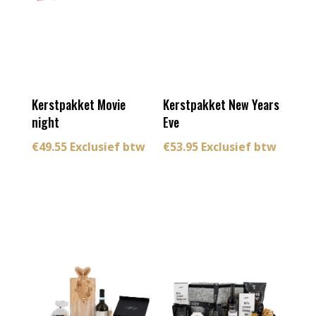
Kerstpakket Movie
Kerstpakket New Years
night
Eve
€
49.55
Exclusief btw
€
53.95
Exclusief btw