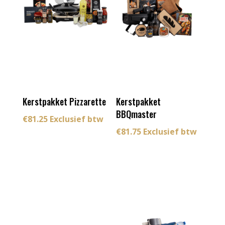
Kerstpakket Pizzarette
Kerstpakket
BBQmaster
€
81.25
Exclusief btw
€
81.75
Exclusief btw