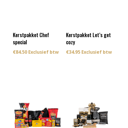
Kerstpakket Chef
Kerstpakket Let’s get
special
cozy
€
84.50
Exclusief btw
€
34.95
Exclusief btw