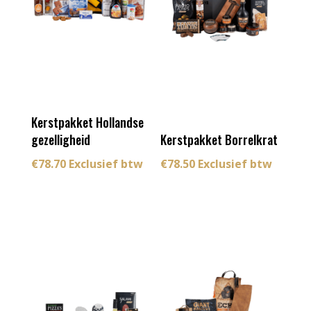
Kerstpakket Hollandse
gezelligheid
Kerstpakket Borrelkrat
€
78.70
Exclusief btw
€
78.50
Exclusief btw