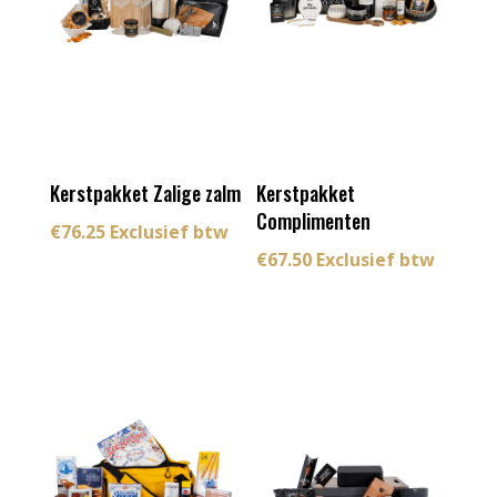
Kerstpakket Zalige zalm
Kerstpakket
Complimenten
€
76.25
Exclusief btw
€
67.50
Exclusief btw