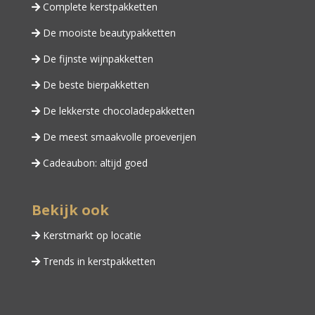
Complete kerstpakketten
De mooiste beautypakketten
De fijnste wijnpakketten
De beste bierpakketten
De lekkerste chocoladepakketten
De meest smaakvolle proeverijen
Cadeaubon: altijd goed
Bekijk ook
Kerstmarkt op locatie
Trends in kerstpakketten