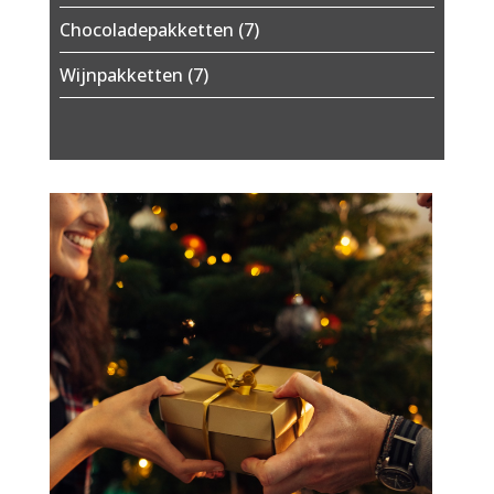
Chocoladepakketten
(7)
Wijnpakketten
(7)