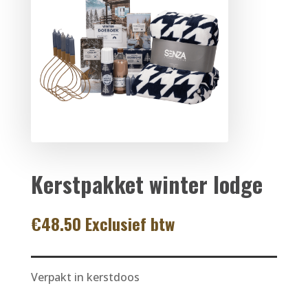
Kerstpakket winter lodge
€
48.50
Exclusief btw
Verpakt in kerstdoos