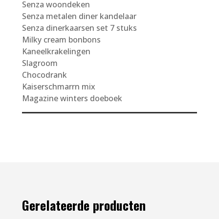
Senza woondeken
Senza metalen diner kandelaar
Senza dinerkaarsen set 7 stuks
Milky cream bonbons
Kaneelkrakelingen
Slagroom
Chocodrank
Kaiserschmarrn mix
Magazine winters doeboek
Gerelateerde producten