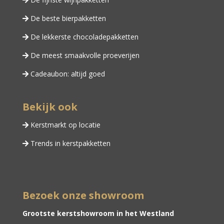
De beste bierpakketten
De lekkerste chocoladepakketten
De meest smaakvolle proeverijen
Cadeaubon: altijd goed
Bekijk ook
Kerstmarkt op locatie
Trends in kerstpakketten
Bezoek onze showroom
Grootste kerstshowroom in het Westland