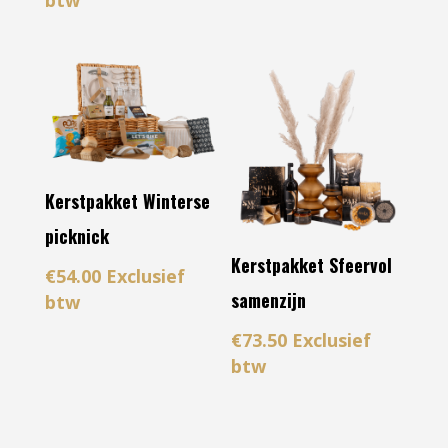
Kerstpakket Winterse
picknick
Kerstpakket Sfeervol
€
54.00
Exclusief
samenzijn
btw
€
73.50
Exclusief
btw