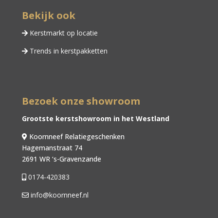
Bekijk ook
Kerstmarkt op locatie
Trends in kerstpakketten
Bezoek onze showroom
Grootste kerstshowroom in het Westland
Koornneef Relatiegeschenken
Hagemanstraat 74
2691 WR ‘s-Gravenzande
0174-420383
info@koornneef.nl