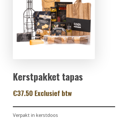
Kerstpakket tapas
€
37.50
Exclusief btw
Verpakt in kerstdoos