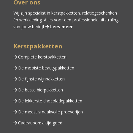
Over ons
Wij zijn specialist in kerstpakketten,
relatiegeschenken
én
werkkleding
. Alles voor een professionele uitstraling
van jouw bedrijf
Lees meer
Kerstpakketten
Complete kerstpakketten
De mooiste beautypakketten
De fijnste wijnpakketten
De beste bierpakketten
De lekkerste chocoladepakketten
De meest smaakvolle proeverijen
Cadeaubon: altijd goed