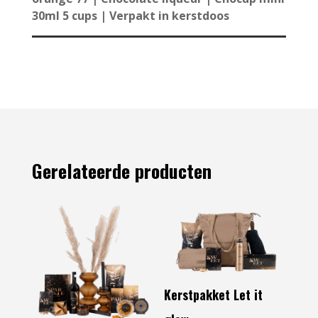
30ml 5 cups | Verpakt in kerstdoos
Gerelateerde producten
Kerstpakket Let it