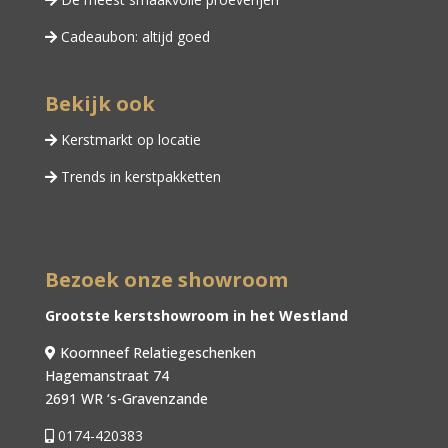
Cadeaubon: altijd goed
Bekijk ook
Kerstmarkt op locatie
Trends in kerstpakketten
Bezoek onze showroom
Grootste kerstshowroom in het Westland
Koornneef Relatiegeschenken
Hagemanstraat 74
2691 WR ‘s-Gravenzande
0174-420383