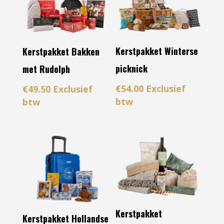
Kerstpakket Winterse
Kerstpakket Bakken
picknick
met Rudolph
€
54.00
Exclusief
€
49.50
Exclusief
btw
btw
Kerstpakket
Kerstpakket Hollandse