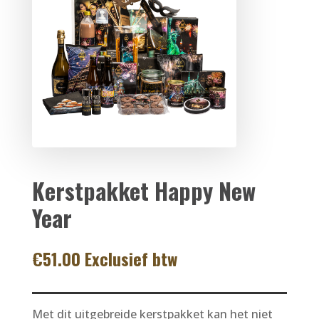
Kerstpakket Happy New
Year
€
51.00
Exclusief btw
Met dit uitgebreide kerstpakket kan het niet