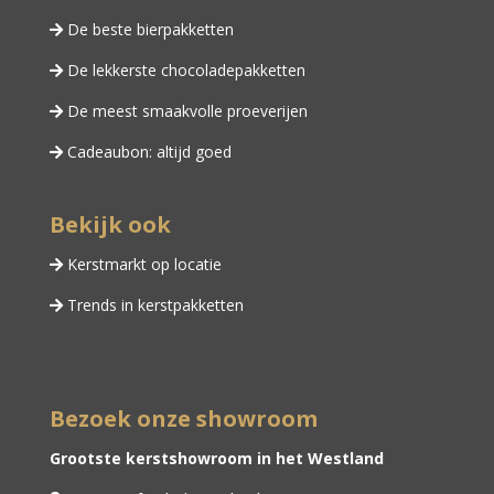
De beste bierpakketten
De lekkerste chocoladepakketten
De meest smaakvolle proeverijen
Cadeaubon: altijd goed
Bekijk ook
Kerstmarkt op locatie
Trends in kerstpakketten
Bezoek onze showroom
Grootste kerstshowroom in het Westland