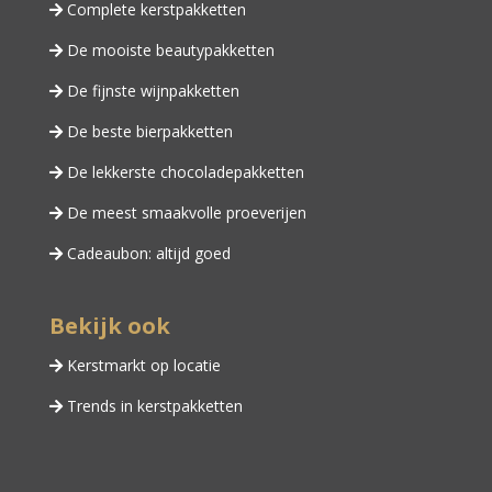
Complete kerstpakketten
De mooiste beautypakketten
De fijnste wijnpakketten
De beste bierpakketten
De lekkerste chocoladepakketten
De meest smaakvolle proeverijen
Cadeaubon: altijd goed
Bekijk ook
Kerstmarkt op locatie
Trends in kerstpakketten