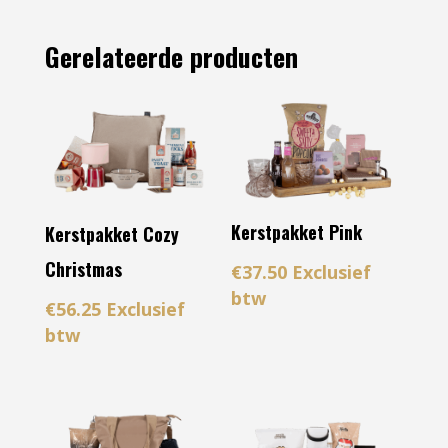
Gerelateerde producten
Kerstpakket Pink
Kerstpakket Cozy
Christmas
€
37.50
Exclusief
btw
€
56.25
Exclusief
btw