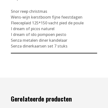
Snor reep christmas
Wens-wijn kerstboom fijne feestdagen
Fleeceplaid 125*150 vacht pied de poule
I dream of picos naturel
I dream of ido pompoen pesto
Senza metalen diner kandelaar
Senza dinerkaarsen set 7 stuks
Gerelateerde producten