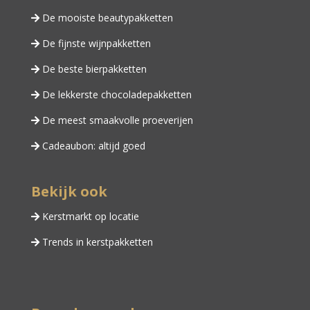
De mooiste beautypakketten
De fijnste wijnpakketten
De beste bierpakketten
De lekkerste chocoladepakketten
De meest smaakvolle proeverijen
Cadeaubon: altijd goed
Bekijk ook
Kerstmarkt op locatie
Trends in kerstpakketten