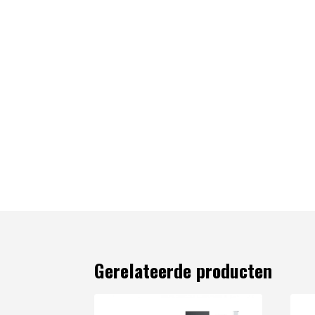
Gerelateerde producten