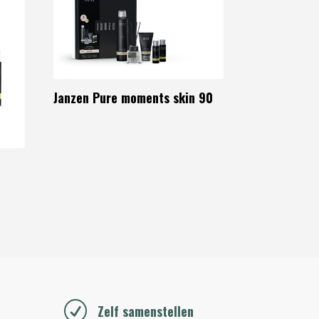
Janzen Pure moments skin 90
R
Zelf samenstellen