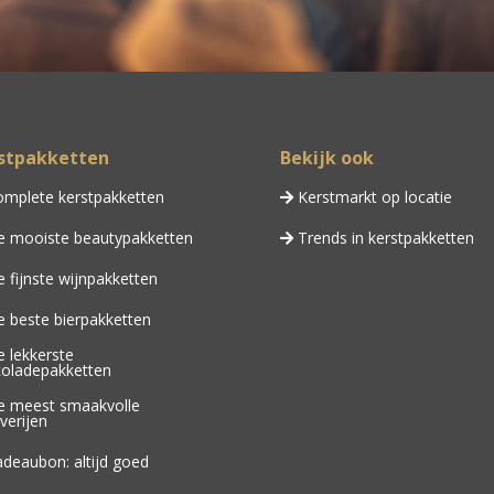
stpakketten
Bekijk ook
mplete kerstpakketten
Kerstmarkt op locatie
 mooiste beautypakketten
Trends in kerstpakketten
 fijnste wijnpakketten
 beste bierpakketten
 lekkerste
oladepakketten
 meest smaakvolle
verijen
deaubon: altijd goed