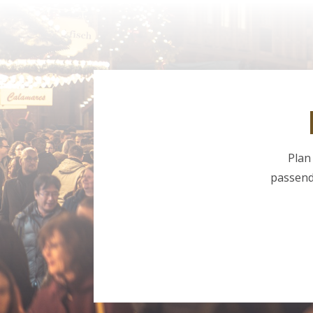
Plan
passend