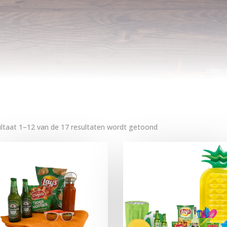
ltaat 1–12 van de 17 resultaten wordt getoond