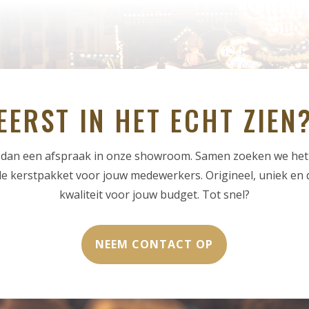
EERST IN HET ECHT ZIEN
 dan een afspraak in onze showroom. Samen zoeken we het
e kerstpakket voor jouw medewerkers. Origineel, uniek en 
kwaliteit voor jouw budget. Tot snel?
NEEM CONTACT OP