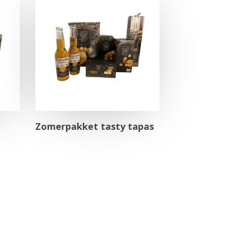
Zomerpakket tasty tapas