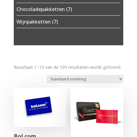
Chocoladepakketten
(7)
Wijnpakketten
(7)
Resultaat 1–12 van de 105 resultaten wordt getoond
Bol.com