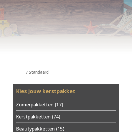
Home
/ Standaard
Kies jouw kerstpakket
Zomerpakketten
(17)
Kerstpakketten
(74)
Beautypakketten
(15)