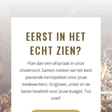
EERST IN HET
ECHT ZIEN?
Plan dan een afspraak in onze
showroom. Samen zoeken we het best
passende kerstpakket voor jouw
medewerkers. Origineel, uniek en de
beste kwaliteit voor jouw budget. Tot
snel?