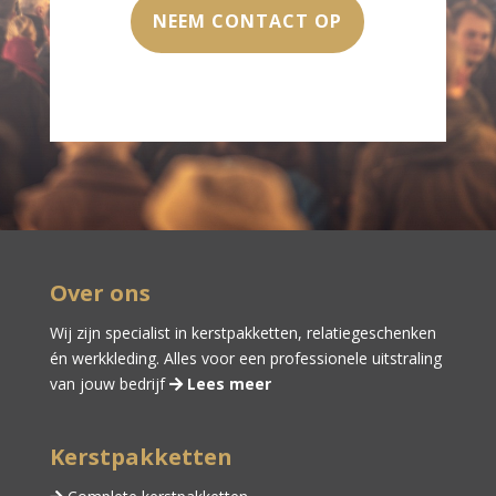
NEEM CONTACT OP
Over ons
Wij zijn specialist in kerstpakketten,
relatiegeschenken
én
werkkleding
. Alles voor een professionele uitstraling
van jouw bedrijf
Lees meer
Kerstpakketten