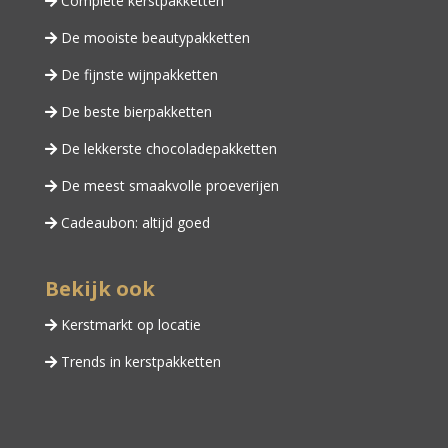
Complete kerstpakketten
De mooiste beautypakketten
De fijnste wijnpakketten
De beste bierpakketten
De lekkerste chocoladepakketten
De meest smaakvolle proeverijen
Cadeaubon: altijd goed
Bekijk ook
Kerstmarkt op locatie
Trends in kerstpakketten